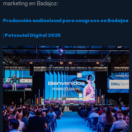
marketing en Badajoz:
Producción audiovisual para congreso en Badajoz
| Potencial Digital 2025