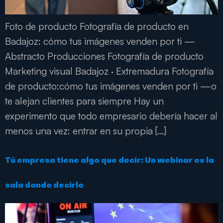
Foto de producto Fotografía de producto en
Badajoz: cómo tus imágenes venden por ti —
Abstracto Producciones Fotografía de producto
Marketing visual Badajoz · Extremadura Fotografía
de producto:cómo tus imágenes venden por ti —o
te alejan clientes para siempre Hay un
experimento que todo empresario debería hacer al
menos una vez: entrar en su propia […]
Tú empresa tiene algo que decir: Un webinar es la
sala donde decirlo