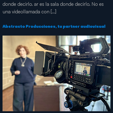
donde decirlo. ar es la sala donde decirlo. No es
una videollamada con […]
Abstracto Producciones, tu partner audiovisual