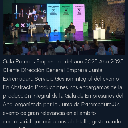
Gala Premios Empresario del año 2025 Año 2025
Cliente Dirección General Empresa Junta
Extremadura Servicio Gestión integral del evento
En Abstracto Producciones nos encargamos de la
producción integral de la Gala de Empresarios del
Año, organizada por la Junta de Extremadura.Un
evento de gran relevancia en el ámbito
empresarial que cuidamos al detalle, gestionando