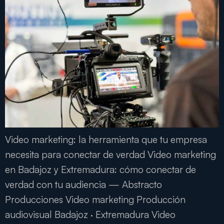
Video marketing: la herramienta que tu empresa
necesita para conectar de verdad Video marketing
en Badajoz y Extremadura: cómo conectar de
verdad con tu audiencia — Abstracto
Producciones Video marketing Producción
audiovisual Badajoz · Extremadura Video