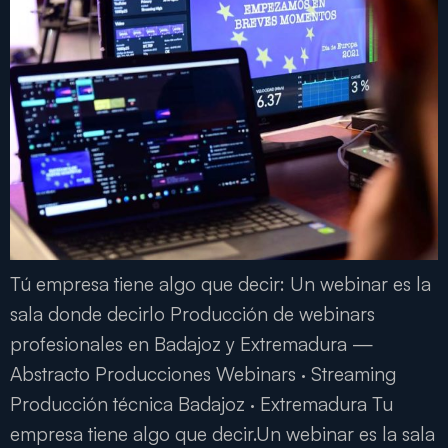
Tú empresa tiene algo que decir: Un webinar es la
sala donde decirlo Producción de webinars
profesionales en Badajoz y Extremadura —
Abstracto Producciones Webinars · Streaming
Producción técnica Badajoz · Extremadura Tu
empresa tiene algo que decir.Un webinar es la sala