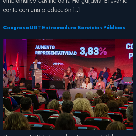
emblemático Castillo de la Herguijuela. El evento
contó con una producción […]
Congreso UGT Extremadura Servicios Públicos