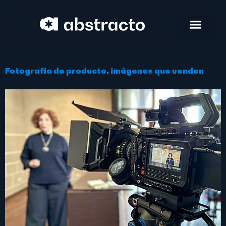
Fotografia de producto, imágenes que venden