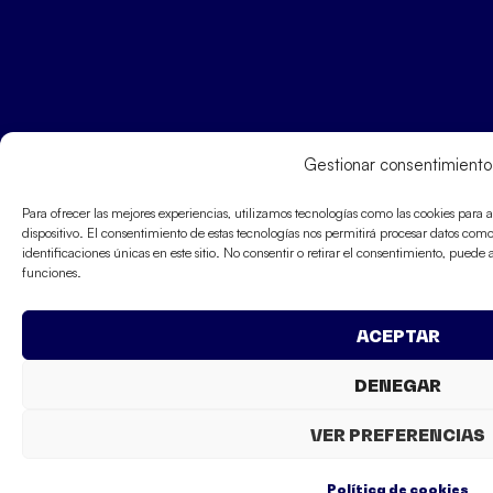
Gestionar consentimiento
Para ofrecer las mejores experiencias, utilizamos tecnologías como las cookies para
dispositivo. El consentimiento de estas tecnologías nos permitirá procesar datos co
identificaciones únicas en este sitio. No consentir o retirar el consentimiento, puede 
funciones.
ACEPTAR
DENEGAR
VER PREFERENCIAS
Política de cookies