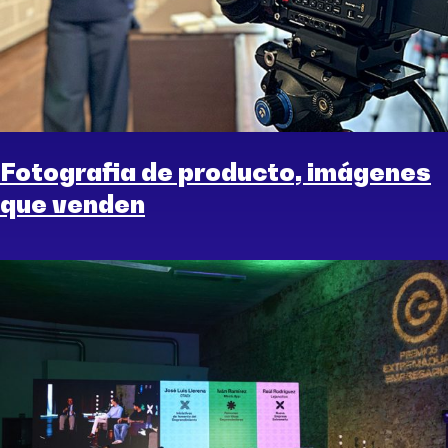
Fotografia de producto, imágenes
que venden