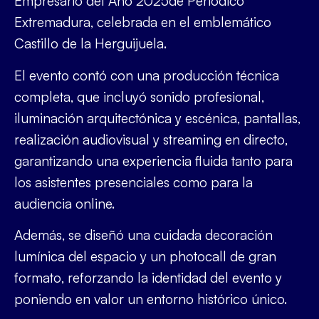
Empresario del Año 2025
de
Periódico
Extremadura
, celebrada en el emblemático
Castillo de la Herguijuela
.
El evento contó con una
producción técnica
completa
, que incluyó
sonido profesional,
iluminación arquitectónica y escénica, pantallas,
realización audiovisual y streaming en directo
,
garantizando una experiencia fluida tanto para
los asistentes presenciales como para la
audiencia online.
Además, se diseñó una cuidada
decoración
lumínica del espacio
y un
photocall de gran
formato
, reforzando la identidad del evento y
poniendo en valor un entorno histórico único.