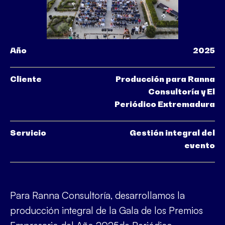
Año
2025
Cliente
Producción para Ranna
Consultoría y El
Periódico Extremadura
Servicio
Gestión integral del
evento
Para
Ranna Consultoría
, desarrollamos la
producción integral de la Gala de los Premios