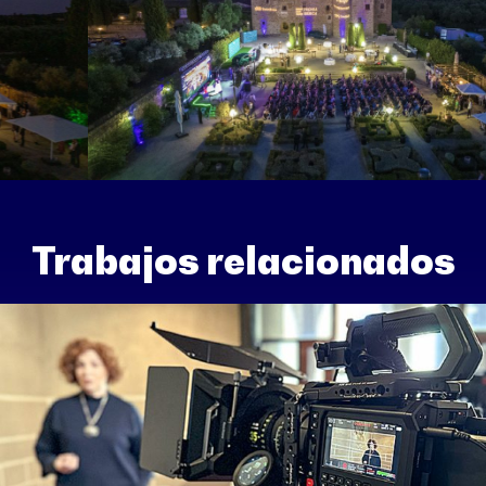
Trabajos relacionados