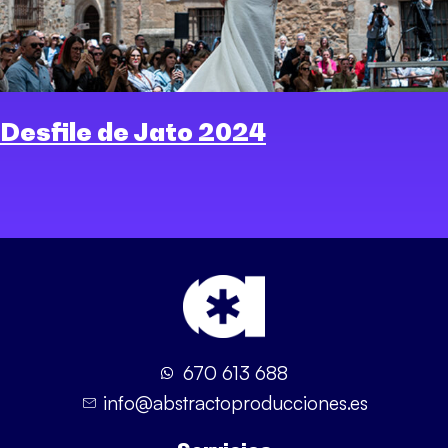
Desfile de Jato 2024
670 613 688
info@abstractoproducciones.es