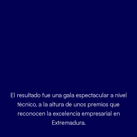
El resultado fue una gala espectacular a nivel
técnico, a la altura de unos premios que
reconocen la excelencia empresarial en
Extremadura.