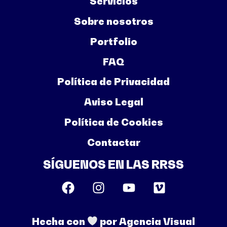
Servicios
Sobre nosotros
Portfolio
FAQ
Política de Privacidad
Aviso Legal
Política de Cookies
Contactar
SÍGUENOS EN LAS RRSS
Hecha con
por Agencia Visual