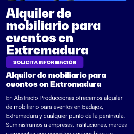
Alquiler de
mobiliario para
eventos en
Extremadura
SOLICITA INFORMACIÓN
Alquiler de mobiliario para
eventos en Extremadura
En Abstracto Producciones ofrecemos
alquiler
de mobiliario para eventos
en Badajoz,
Extremadura y cualquier punto de la península.
Suministramos a empresas, instituciones, marcas
y proyectos que necesitan equipar bien un