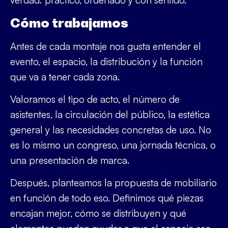
verdad: práctico, ordenado y con sentido.
Cómo trabajamos
Antes de cada montaje nos gusta entender el
evento, el espacio, la distribución y la función
que va a tener cada zona.
Valoramos el tipo de acto, el número de
asistentes, la circulación del público, la estética
general y las necesidades concretas de uso. No
es lo mismo un congreso, una jornada técnica, o
una presentación de marca.
Después, planteamos la propuesta de mobiliario
en función de todo eso. Definimos qué piezas
encajan mejor, cómo se distribuyen y qué