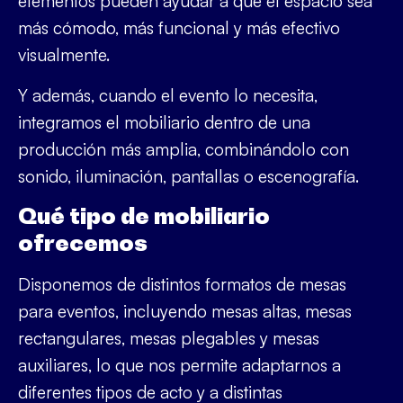
elementos pueden ayudar a que el espacio sea
más cómodo, más funcional y más efectivo
visualmente.
Y además, cuando el evento lo necesita,
integramos el mobiliario dentro de una
producción más amplia, combinándolo con
sonido, iluminación, pantallas o escenografía.
Qué tipo de mobiliario
ofrecemos
Disponemos de distintos formatos de
mesas
para eventos
, incluyendo mesas altas, mesas
rectangulares, mesas plegables y mesas
auxiliares, lo que nos permite adaptarnos a
diferentes tipos de acto y a distintas