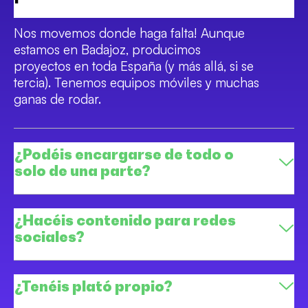
Nos movemos donde haga falta! Aunque
estamos en Badajoz, producimos
proyectos en toda España (y más allá, si se
tercia). Tenemos equipos móviles y muchas
ganas de rodar.
¿Podéis encargarse de todo o
solo de una parte?
¿Hacéis contenido para redes
sociales?
¿Tenéis plató propio?