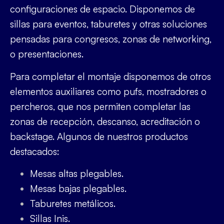
configuraciones de espacio. Disponemos de
sillas para eventos
, taburetes y otras soluciones
pensadas para congresos, zonas de networking,
o presentaciones.
Para completar el montaje disponemos de otros
elementos auxiliares como pufs, mostradores o
percheros, que nos permiten completar las
zonas de recepción, descanso, acreditación o
backstage. Algunos de nuestros productos
destacados:
Mesas altas plegables.
Mesas bajas plegables.
Taburetes metálicos.
Sillas Inis.