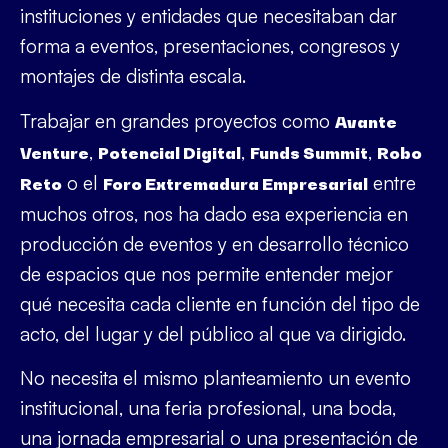
instituciones y entidades que necesitaban dar
forma a eventos, presentaciones, congresos y
montajes de distinta escala.
Trabajar en grandes proyectos como
Avante
,
,
,
Venture
Potencial Digital
Funds Summit
Robo
o el
entre
Reto
Foro Extremadura Empresarial
muchos otros, nos ha dado esa experiencia en
producción de eventos y en desarrollo técnico
de espacios que nos permite entender mejor
qué necesita cada cliente en función del tipo de
acto, del lugar y del público al que va dirigido.
No necesita el mismo planteamiento un evento
institucional, una feria profesional, una boda,
una jornada empresarial o una presentación de