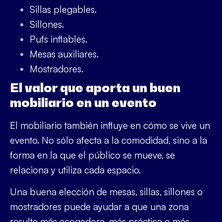
Sillas plegables.
Sillones.
Pufs inflables.
Mesas auxiliares.
Mostradores.
El valor que aporta un buen
mobiliario en un evento
El mobiliario también influye en cómo se vive un
evento. No sólo afecta a la comodidad, sino a la
forma en la que el público se mueve, se
relaciona y utiliza cada espacio.
Una buena elección de mesas, sillas, sillones o
mostradores puede ayudar a que una zona
resulte más acogedora, más práctica o más