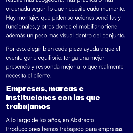
ordenada según lo que necesite cada momento.
Hay montajes que piden soluciones sencillas y
funcionales, y otros donde el mobiliario tiene
además un peso más visual dentro del conjunto.
Por eso, elegir bien cada pieza ayuda a que el
evento gane equilibrio, tenga una mejor
presencia y responda mejor a lo que realmente
necesita el cliente.
Empresas, marcas e
instituciones con las que
trabajamos
A lo largo de los años, en Abstracto
Producciones hemos trabajado para empresas,