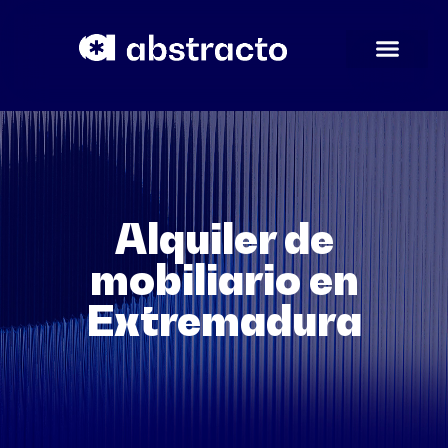
Alquiler de
mobiliario en
Extremadura