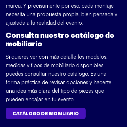
marca. Y precisamente por eso, cada montaje
necesita una propuesta propia, bien pensada y
ajustada a la realidad del evento.
Consulta nuestro catálogo de
mobiliario
Si quieres ver con más detalle los modelos,
medidas y tipos de mobiliario disponibles,
puedes consultar nuestro catálogo. Es una
forma práctica de revisar opciones y hacerte
una idea más clara del tipo de piezas que
pueden encajar en tu evento.
CATÁLOGO DE MOBILIARIO