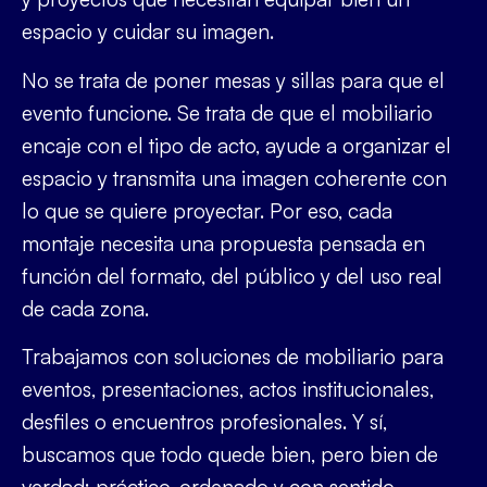
espacio y cuidar su imagen.
No se trata de poner mesas y sillas para que el
evento funcione. Se trata de que el mobiliario
encaje con el tipo de acto, ayude a organizar el
espacio y transmita una imagen coherente con
lo que se quiere proyectar. Por eso, cada
montaje necesita una propuesta pensada en
función del formato, del público y del uso real
de cada zona.
Trabajamos con soluciones de
mobiliario para
eventos
, presentaciones, actos institucionales,
desfiles o encuentros profesionales. Y sí,
buscamos que todo quede bien, pero bien de