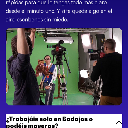
rápidas para que lo tengas todo más claro
desde el minuto uno. Y si te queda algo en el
aire, escríbenos sin miedo.
¿Trabajáis solo en Badajoz o
podéis moveros?