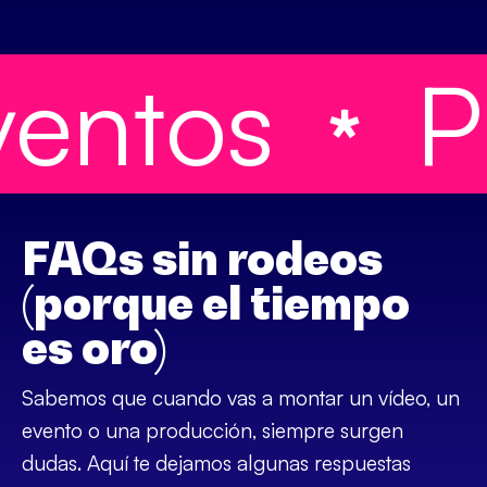
ntos
Pro
FAQs sin rodeos
(porque el tiempo
es oro)
Sabemos que cuando vas a montar un vídeo, un
evento o una producción, siempre surgen
dudas. Aquí te dejamos algunas respuestas