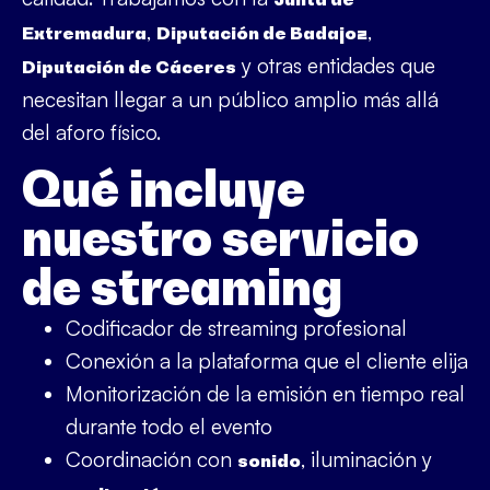
,
,
Extremadura
Diputación de Badajoz
y otras entidades que
Diputación de Cáceres
necesitan llegar a un público amplio más allá
del aforo físico.
Qué incluye
nuestro servicio
de streaming
Codificador de streaming profesional
Conexión a la plataforma que el cliente elija
Monitorización de la emisión en tiempo real
durante todo el evento
Coordinación con
, iluminación y
sonido