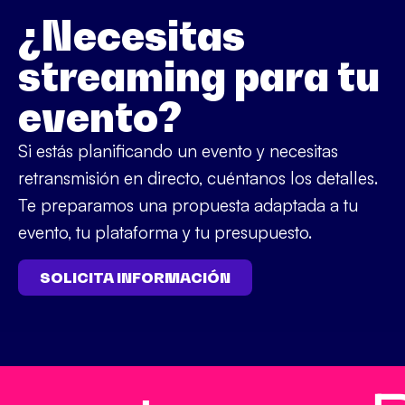
¿Necesitas
streaming para tu
evento?
Si estás planificando un evento y necesitas
retransmisión en directo, cuéntanos los detalles.
Te preparamos una propuesta adaptada a tu
evento, tu plataforma y tu presupuesto.
SOLICITA INFORMACIÓN