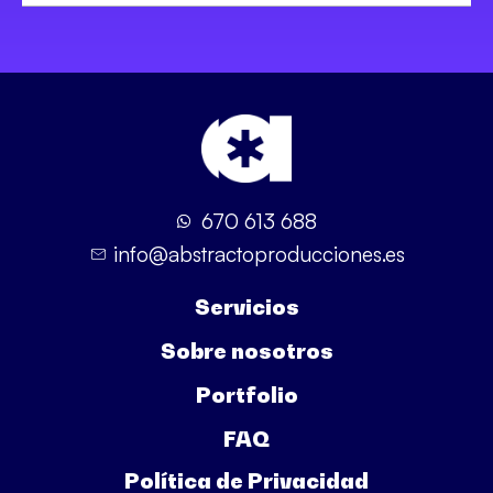
670 613 688
info@abstractoproducciones.es
Servicios
Sobre nosotros
Portfolio
FAQ
Política de Privacidad