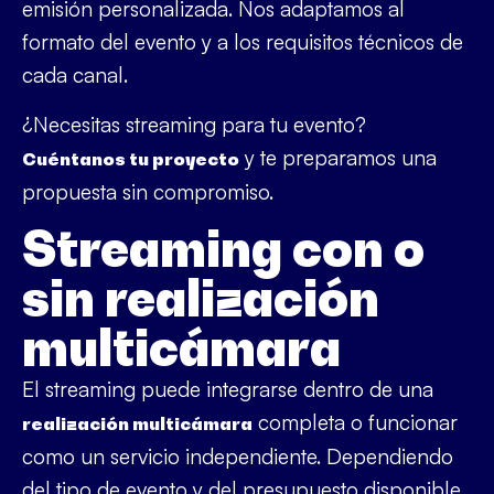
emisión personalizada. Nos adaptamos al
formato del evento y a los requisitos técnicos de
cada canal.
¿Necesitas streaming para tu evento?
y te preparamos una
Cuéntanos tu proyecto
propuesta sin compromiso.
Streaming con o
sin realización
multicámara
El streaming puede integrarse dentro de una
completa o funcionar
realización multicámara
como un servicio independiente. Dependiendo
del tipo de evento y del presupuesto disponible,