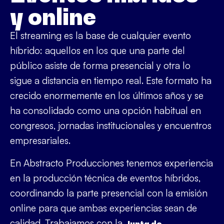
y online
El streaming es la base de cualquier evento
híbrido: aquellos en los que una parte del
público asiste de forma presencial y otra lo
sigue a distancia en tiempo real. Este formato ha
crecido enormemente en los últimos años y se
ha consolidado como una opción habitual en
congresos, jornadas institucionales y encuentros
empresariales.
En Abstracto Producciones tenemos experiencia
en la producción técnica de eventos híbridos,
coordinando la parte presencial con la emisión
online para que ambas experiencias sean de
calidad. Trabajamos con la
Junta de