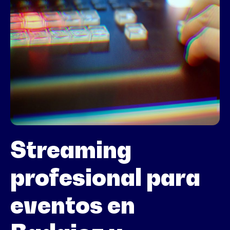
Streaming
profesional para
eventos en