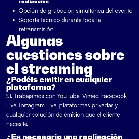
realización
Opción de grabación simultánea del evento
Soporte técnico durante toda la
retransmisión
Algunas
cuestiones sobre
el streaming
¿Podéis emitir en cualquier
plataforma?
Sí. Trabajamos con YouTube, Vimeo, Facebook
Live, Instagram Live, plataformas privadas y
cualquier solución de emisión que el cliente
necesite.
¿Es necesaria una realización