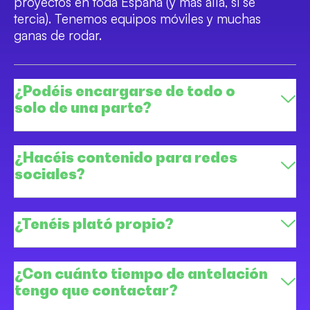
proyectos en toda España (y más allá, si se
tercia). Tenemos equipos móviles y muchas
ganas de rodar.
¿Podéis encargarse de todo o
solo de una parte?
¿Hacéis contenido para redes
sociales?
¿Tenéis plató propio?
¿Con cuánto tiempo de antelación
tengo que contactar?