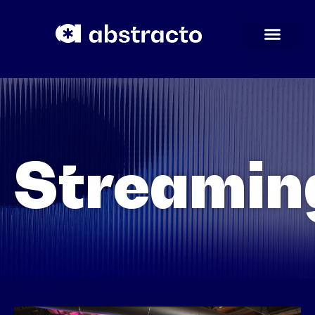
Streamin