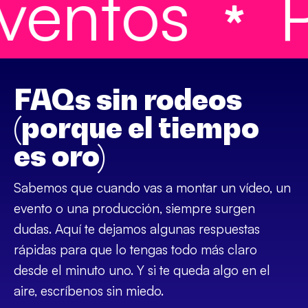
ntos
Pr
FAQs sin rodeos
(porque el tiempo
es oro)
Sabemos que cuando vas a montar un vídeo, un
evento o una producción, siempre surgen
dudas. Aquí te dejamos algunas respuestas
rápidas para que lo tengas todo más claro
desde el minuto uno. Y si te queda algo en el
aire, escríbenos sin miedo.