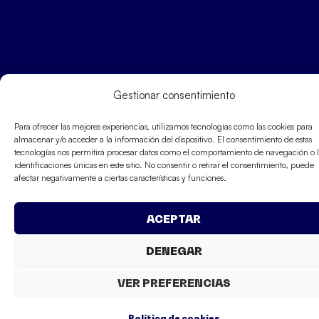
Gestionar consentimiento
Para ofrecer las mejores experiencias, utilizamos tecnologías como las cookies para
almacenar y/o acceder a la información del dispositivo. El consentimiento de estas
tecnologías nos permitirá procesar datos como el comportamiento de navegación o l
identificaciones únicas en este sitio. No consentir o retirar el consentimiento, puede
afectar negativamente a ciertas características y funciones.
ACEPTAR
DENEGAR
VER PREFERENCIAS
Política de cookies