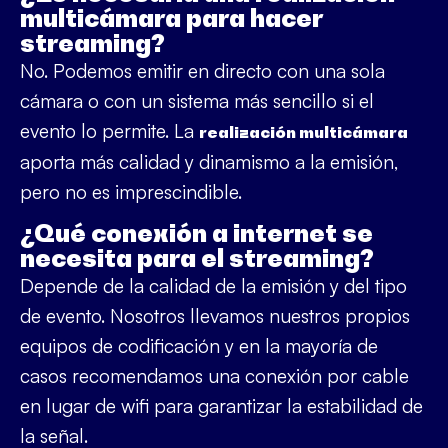
multicámara para hacer
streaming?
No. Podemos emitir en directo con una sola
cámara o con un sistema más sencillo si el
evento lo permite. La
realización multicámara
aporta más calidad y dinamismo a la emisión,
pero no es imprescindible.
¿Qué conexión a internet se
necesita para el streaming?
Depende de la calidad de la emisión y del tipo
de evento. Nosotros llevamos nuestros propios
equipos de codificación y en la mayoría de
casos recomendamos una conexión por cable
en lugar de wifi para garantizar la estabilidad de
la señal.