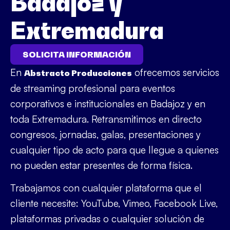
Badajoz y
Extremadura
SOLICITA INFORMACIÓN
En
ofrecemos servicios
Abstracto Producciones
de streaming profesional para eventos
corporativos e institucionales en Badajoz y en
toda Extremadura. Retransmitimos en directo
congresos, jornadas, galas, presentaciones y
cualquier tipo de acto para que llegue a quienes
no pueden estar presentes de forma física.
Trabajamos con cualquier plataforma que el
cliente necesite: YouTube, Vimeo, Facebook Live,
plataformas privadas o cualquier solución de