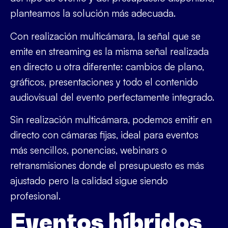
planteamos la solución más adecuada.
Con realización multicámara, la señal que se
emite en streaming es la misma señal realizada
en directo u otra diferente: cambios de plano,
gráficos, presentaciones y todo el contenido
audiovisual del evento perfectamente integrado.
Sin realización multicámara, podemos emitir en
directo con cámaras fijas, ideal para eventos
más sencillos, ponencias, webinars o
retransmisiones donde el presupuesto es más
ajustado pero la calidad sigue siendo
profesional.
Eventos híbridos