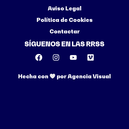
Aviso Legal
Política de Cookies
Contactar
SÍGUENOS EN LAS RRSS
Hecha con
por Agencia Visual