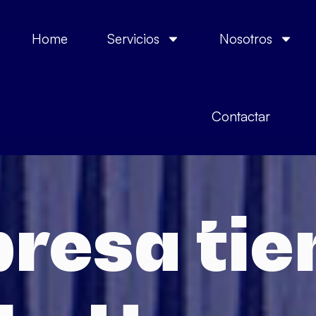
Home
Servicios
Nosotros
Contactar
resa tie