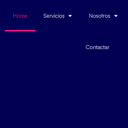
Home
Servicios
Nosotros
Contactar