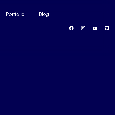
Portfolio
Blog