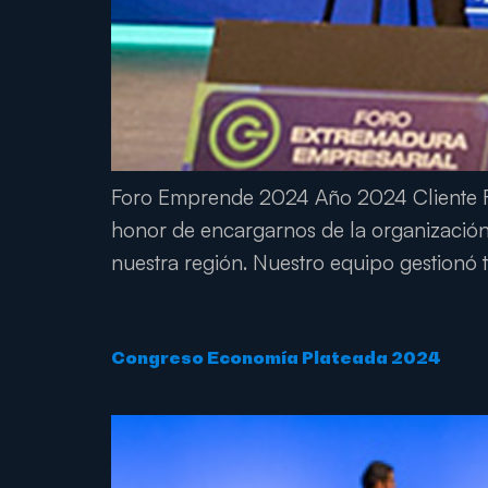
Foro Emprende 2024 Año 2024 Cliente Fo
honor de encargarnos de la organización
nuestra región. Nuestro equipo gestionó t
Congreso Economía Plateada 2024