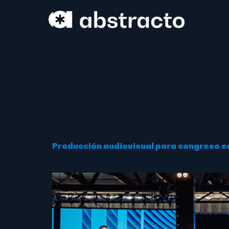
Producción audiovisual para congreso en