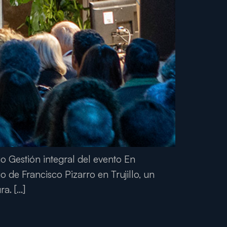
io Gestión integral del evento En
 de Francisco Pizarro en Trujillo, un
a. […]