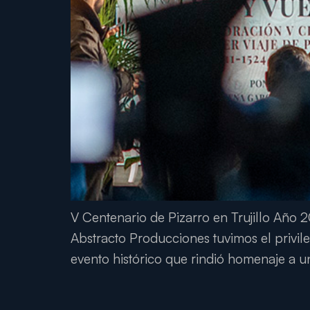
V Centenario de Pizarro en Trujillo Año 2
Abstracto Producciones tuvimos el privile
evento histórico que rindió homenaje a 