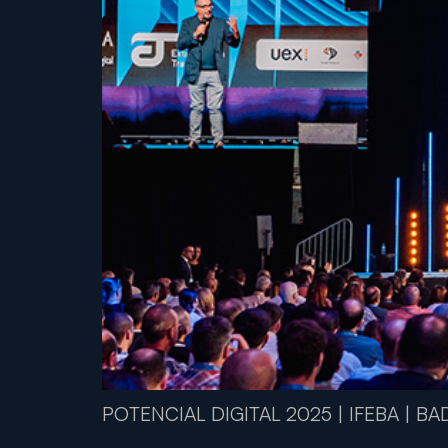
POTENCIAL DIGITAL 2025 | IFEBA | B