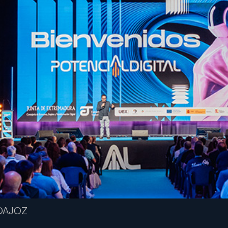
ADAJOZ