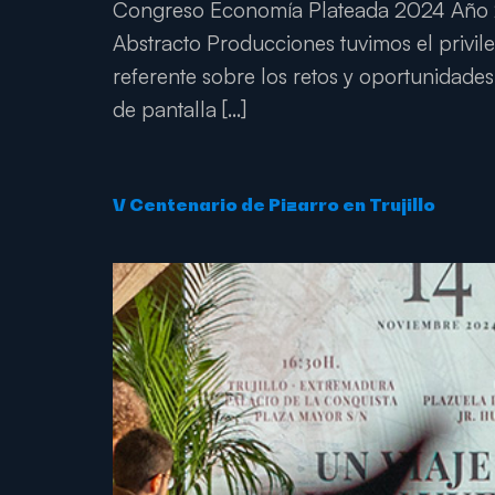
Congreso Economía Plateada 2024 Año 20
Abstracto Producciones tuvimos el privi
referente sobre los retos y oportunidades
de pantalla […]
V Centenario de Pizarro en Trujillo