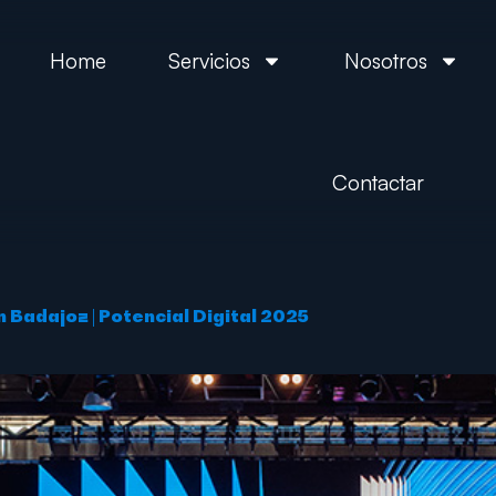
Home
Servicios
Nosotros
Contactar
 Badajoz | Potencial Digital 2025