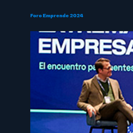
Foro Emprende 2024