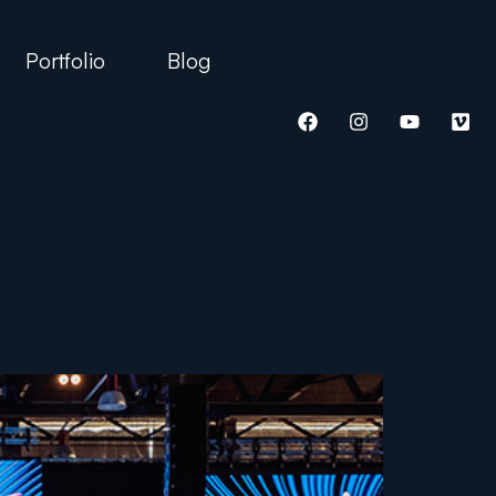
Portfolio
Blog