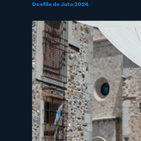
Desfile de Jato 2024