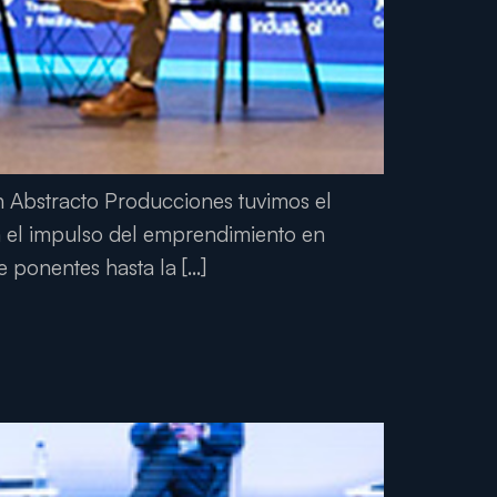
 Abstracto Producciones tuvimos el
a el impulso del emprendimiento en
e ponentes hasta la […]