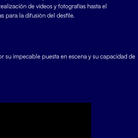
ealización de vídeos y fotografías hasta el
s para la difusión del desfile.
por su impecable puesta en escena y su capacidad de