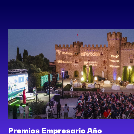
Premios Empresario Año