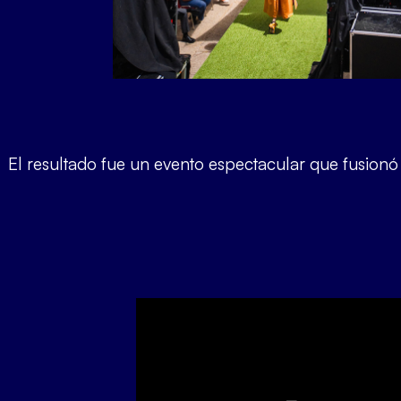
El resultado fue un evento espectacular que fusion