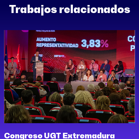
Trabajos relacionados
Congreso UGT Extremadura