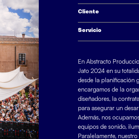
Cliente
Servicio
En Abstracto Produccio
Jato 2024 en su totalid
desde la planificación 
encargamos de la organ
diseñadores, la contrat
para asegurar un desar
Además, nos ocupamos 
equipos de sonido, ilum
Paralelamente, nuestro 