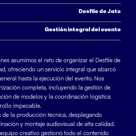
Desfile de Jato
Gestión integral del evento
nes asumimos el reto de organizar el Desfile de
ad, ofreciendo un servicio integral que abarcó
general hasta la ejecución del evento. Nos
ización completa, incluyendo la gestión de
ación de modelos y la coordinación logística
rollo impecable.
de la producción técnica, desplegando
inación y montaje audiovisual de alta calidad.
equipo creativo gestionó todo el contenido