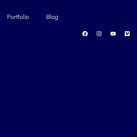
Portfolio
Blog