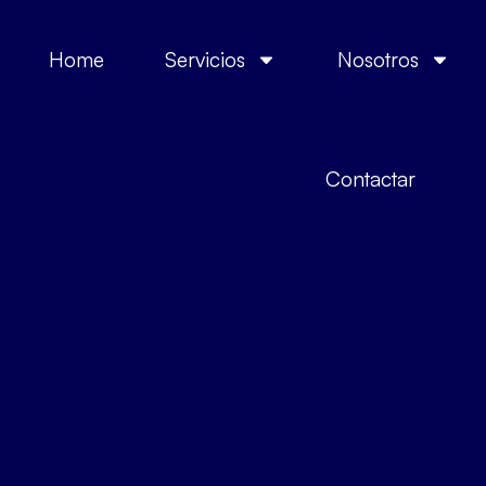
Home
Servicios
Nosotros
Contactar